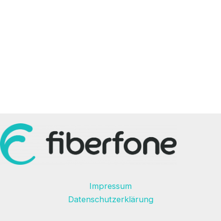
Impressum
Datenschutzerklärung